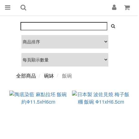
全部商品
碗缽
飯碗