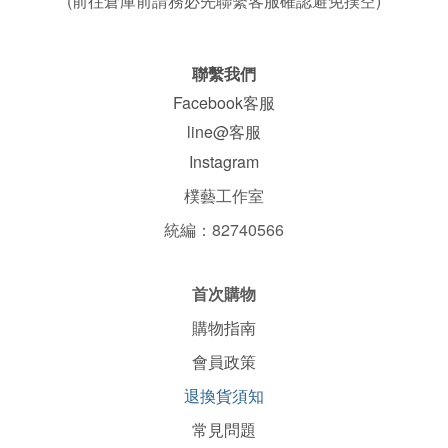
(前往倉庫前請務必先聯繫客服確認避免撲空)
聯繫我們
Facebook客服
line@客服
Instagram
樸藝工作室
統編：82740566
首次購物
購物指南
會員政策
退換貨須知
常見問題