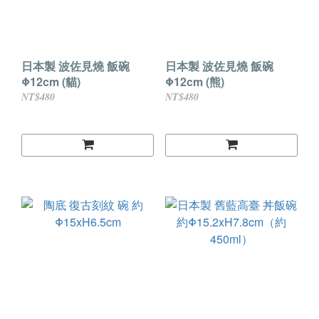
日本製 波佐見燒 飯碗
日本製 波佐見燒 飯碗
Φ12cm (貓)
Φ12cm (熊)
NT$480
NT$480