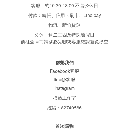
客服：
約10:30-18:00 不含
公休日
付款：轉帳、信用卡刷卡、Line pay
物流：新竹貨運
公休：
週二三四
及特殊節假日
(前往倉庫前請務必先聯繫客服確認避免撲空)
聯繫我們
Facebook客服
line@客服
Instagram
樸藝工作室
統編：82740566
首次購物