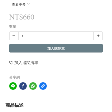
查看更多
NT$660
數量
加入購物車
加入追蹤清單
分享到
商品描述