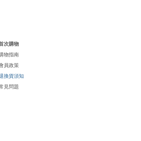
首次購物
購物指南
會員政策
退換貨須知
常見問題