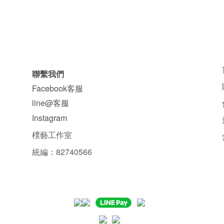
聯繫我們
Facebook客服
line@客服
Instagram
樸藝工作室
統編：82740566