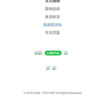
首次購物
購物指南
會員政策
退換貨須知
常見問題
© 2018-2026 .
PUYI-ART
All Rights Reserved