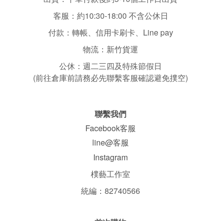
客服：
約10:30-18:00 不含
公休日
付款：轉帳、信用卡刷卡、Line pay
物流：新竹貨運
公休：
週二三四
及特殊節假日
(前往倉庫前請務必先聯繫客服確認避免撲空)
聯繫我們
Facebook客服
line@客服
Instagram
樸藝工作室
統編：82740566