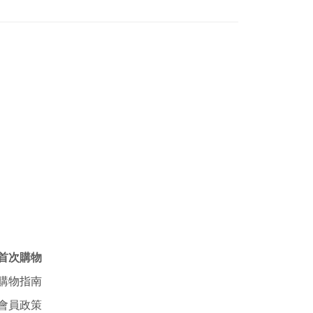
首次購物
購物指南
會員政策