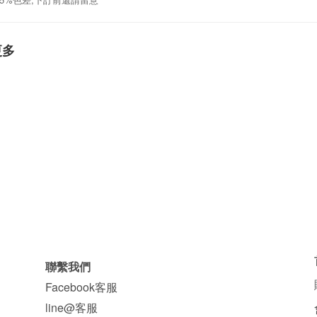
更多
聯繫我們
Facebook客服
line@客服