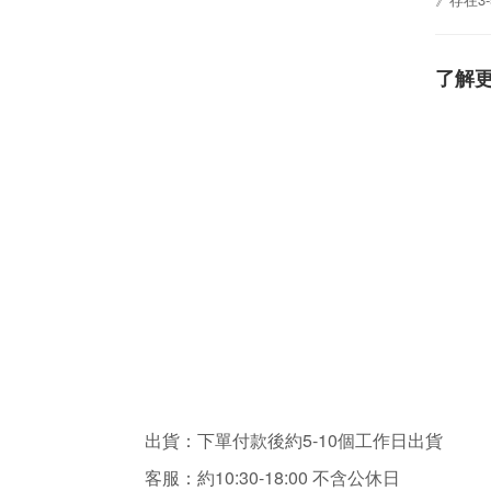
了解
出貨：下單付款後約5-10個工作日出貨
客服：
約10:30-18:00 不含
公休日