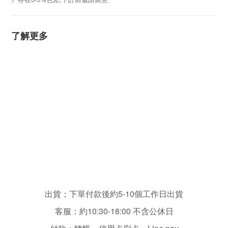
了解更多
出貨：下單付款後約5-10個工作日出貨
客服：
約10:30-18:00 不含
公休日