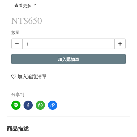
查看更多
NT$650
數量
加入購物車
加入追蹤清單
分享到
商品描述