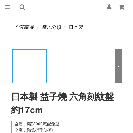
全部商品
產地分類
日本製
日本製 益子燒 六角刻紋盤
約17cm
全店，滿$3000宅配免運
全店，滿萬折千(9折)