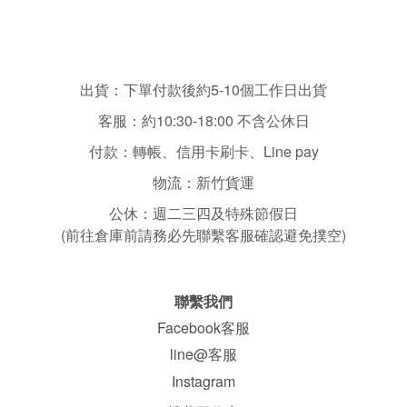
出貨：下單付款後約5-10個工作日出貨
客服：
約10:30-18:00 不含
公休日
付款：轉帳、信用卡刷卡、Line pay
物流：新竹貨運
公休：
週二三四
及特殊節假日
(前往倉庫前請務必先聯繫客服確認避免撲空)
聯繫我們
Facebook客服
line@客服
Instagram