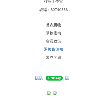
樸藝工作室
統編：82740566
首次購物
購物指南
會員政策
退換貨須知
常見問題