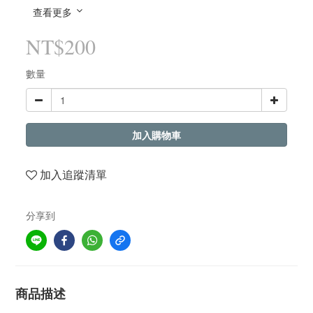
查看更多
NT$200
數量
加入購物車
加入追蹤清單
分享到
商品描述