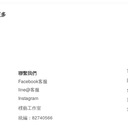
更多
聯繫我們
Facebook客服
line@客服
Instagram
樸藝工作室
統編：82740566