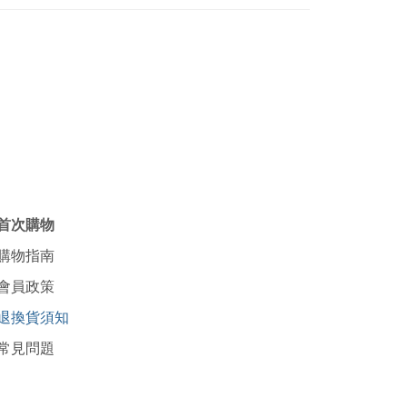
首次購物
購物指南
會員政策
退換貨須知
常見問題