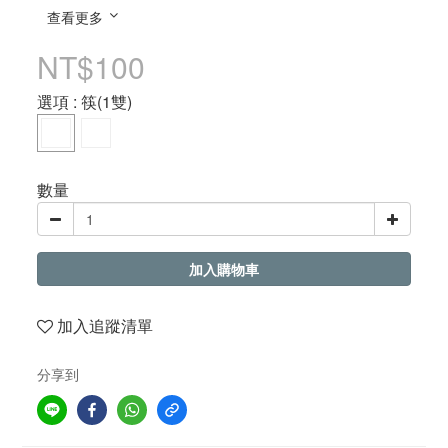
查看更多
NT$100
選項
: 筷(1雙)
數量
加入購物車
加入追蹤清單
分享到