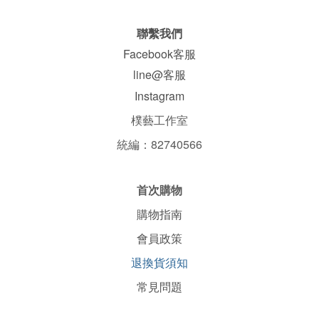
聯繫我們
Facebook客服
line@客服
Instagram
樸藝工作室
統編：82740566
首次購物
購物指南
會員政策
退換貨須知
常見問題