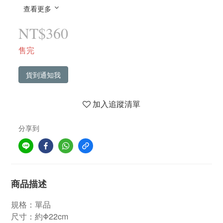
查看更多
NT$360
售完
貨到通知我
加入追蹤清單
分享到
商品描述
規格：單品
尺寸：約Φ22cm