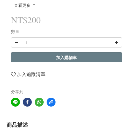
查看更多
NT$200
數量
加入購物車
加入追蹤清單
分享到
商品描述