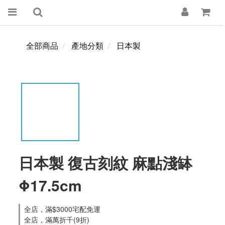
全部商品
產地分類
日本製
日本製 復古刻紋 麻點淺缽
Φ17.5cm
全店，滿$3000宅配免運
全店，滿萬折千(9折)