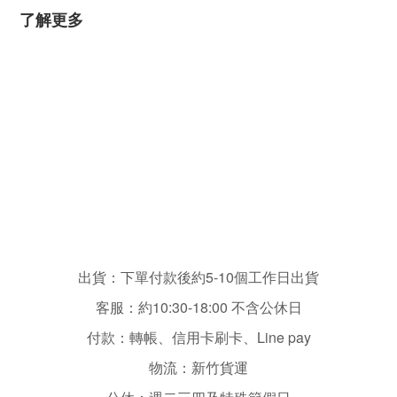
了解更多
出貨：下單付款後約5-10個工作日出貨
客服：
約10:30-18:00 不含
公休日
付款：轉帳、信用卡刷卡、Line pay
物流：新竹貨運