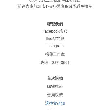
公休：
週二三四
及特殊節假日
(前往倉庫前請務必先聯繫客服確認避免撲空)
聯繫我們
Facebook客服
line@客服
Instagram
樸藝工作室
統編：82740566
首次購物
購物指南
會員政策
退換貨須知