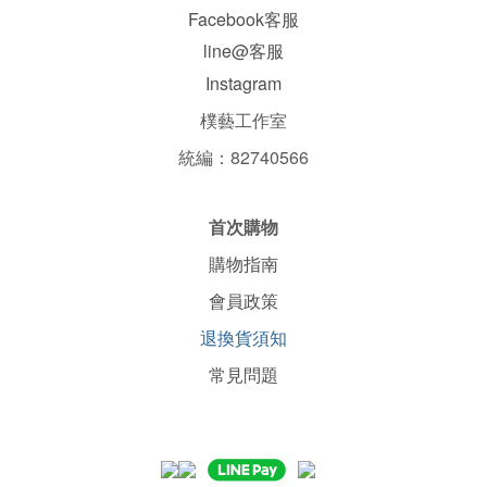
Facebook客服
line@客服
Instagram
樸藝工作室
統編：82740566
首次購物
購物指南
會員政策
退換貨須知
常見問題