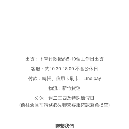
出貨：下單付款後約5-10個工作日出貨
客服：
約10:30-18:00 不含
公休日
付款：轉帳、信用卡刷卡、Line pay
物流：新竹貨運
公休：
週二三四
及特殊節假日
(前往倉庫前請務必先聯繫客服確認避免撲空)
聯繫我們