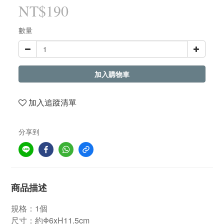
NT$190
數量
加入購物車
加入追蹤清單
分享到
商品描述
規格：1個
尺寸：約Φ6xH11.5cm