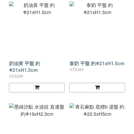
奶油黃 平盤 約
泰奶 平盤 約Φ21xH1.5cm
Φ21xH1.5cm
NT$269
NT$269