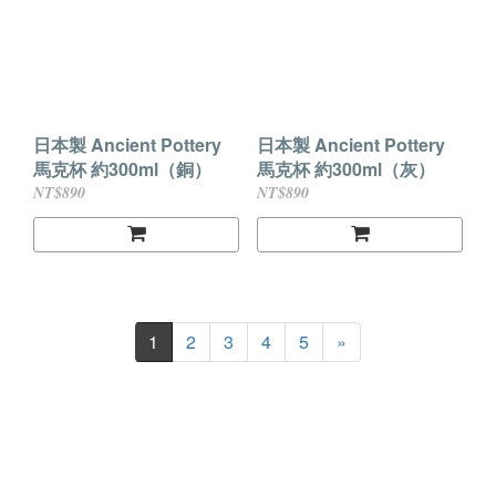
日本製 Ancient Pottery
日本製 Ancient Pottery
馬克杯 約300ml（銅）
馬克杯 約300ml（灰）
NT$890
NT$890
1
2
3
4
5
»