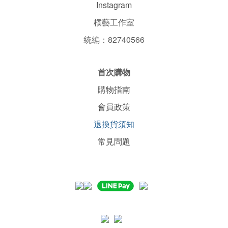
Instagram
樸藝工作室
統編：82740566
首次購物
購物指南
會員政策
退換貨須知
常見問題