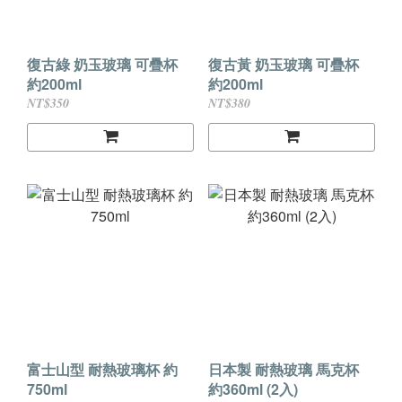
復古綠 奶玉玻璃 可疊杯
復古黃 奶玉玻璃 可疊杯
約200ml
約200ml
NT$350
NT$380
富士山型 耐熱玻璃杯 約
日本製 耐熱玻璃 馬克杯
750ml
約360ml (2入)