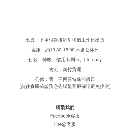
出貨：下單付款後約5-10個工作日出貨
客服：
約10:30-18:00 不含
公休日
付款：轉帳、信用卡刷卡、Line pay
物流：新竹貨運
公休：
週二三四
及特殊節假日
(前往倉庫前請務必先聯繫客服確認避免撲空)
聯繫我們
Facebook客服
line@客服