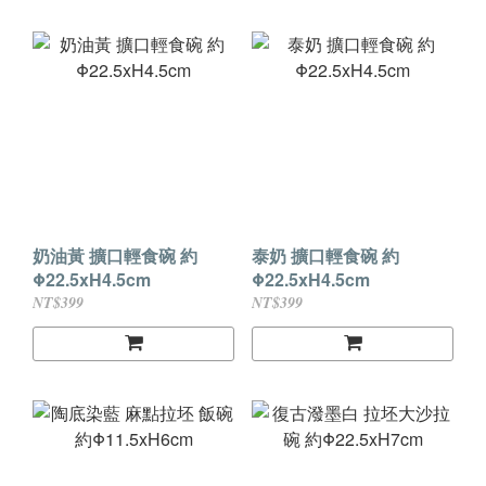
奶油黃 擴口輕食碗 約
泰奶 擴口輕食碗 約
Φ22.5xH4.5cm
Φ22.5xH4.5cm
NT$399
NT$399